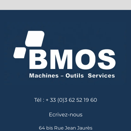
Tél : + 33 (0)3 62 52 19 60
Ecrivez-nous
64 bis Rue Jean Jaurès