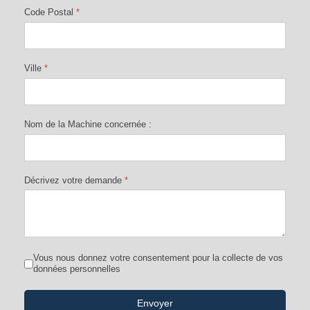
Code Postal
*
Ville
*
Nom de la Machine concernée :
Décrivez votre demande
*
Vous nous donnez votre consentement pour la collecte de vos
données personnelles
Envoyer