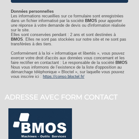
Données personnelles
Les informations recueillies sur ce formulaire sont enregistrées
dans un fichier informatisé par la société
BMOS
pour apporter
une réponse à votre demande de devis ou d'information réalisée
sur le site.
Elles sont conservées pendant : 2 ans et sont destinées à
BMOS
. Elles ne sont pas stockées sur notre site et ne sont pas
transférées à des tiers.
Conformément à la loi « informatique et libertés », vous pouvez
exercer votre droit d'accès aux données vous concernant et les
faire rectifier en contactant : Le responsable de la société
BMOS
Nous vous informons de l’existence de la liste d'opposition au
démarchage téléphonique « Bloctel », sur laquelle vous pouvez
vous inscrire ici :
https://conso.bloctel.fr/
ADRESSE AVEC FORM CONTACT