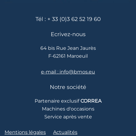
Tél : + 33 (0)3 62 52 19 60
Ecrivez-nous
64 bis Rue Jean Jaurès
F-62161 Maroeuil
e-mail : info@bmos.eu
Notre société
Partenaire exclusif
CORREA
Machines d'occasions
Service après vente
Mentions légales
Actualités