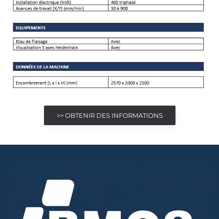
>> OBTENIR DES INFORMATIONS