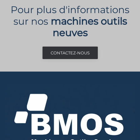
Pour plus d'informations
sur nos
machines outils
neuves
CONTACTEZ-NOUS