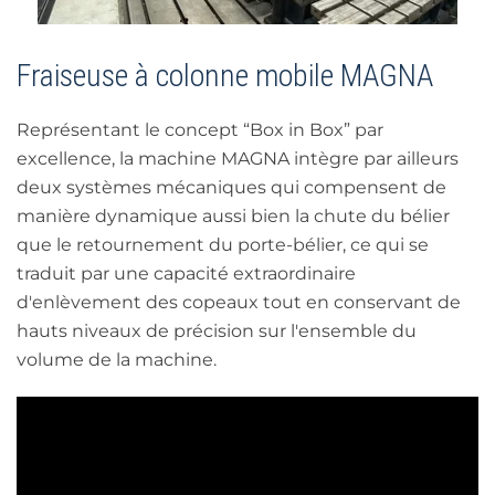
Fraiseuse à colonne mobile MAGNA
Représentant le concept “Box in Box” par
excellence, la machine MAGNA intègre par ailleurs
deux systèmes mécaniques qui compensent de
manière dynamique aussi bien la chute du bélier
que le retournement du porte-bélier, ce qui se
traduit par une capacité extraordinaire
d'enlèvement des copeaux tout en conservant de
hauts niveaux de précision sur l'ensemble du
volume de la machine.