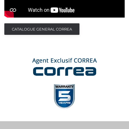
CATALOGUE GENERAL CORREA