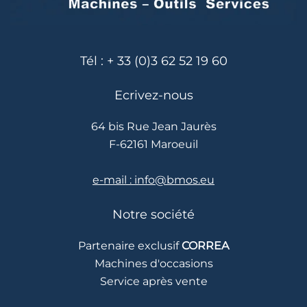
Tél : + 33 (0)3 62 52 19 60
Ecrivez-nous
64 bis Rue Jean Jaurès
F-62161 Maroeuil
e-mail : info@bmos.eu
Notre société
Partenaire exclusif
CORREA
Machines d'occasions
Service après vente